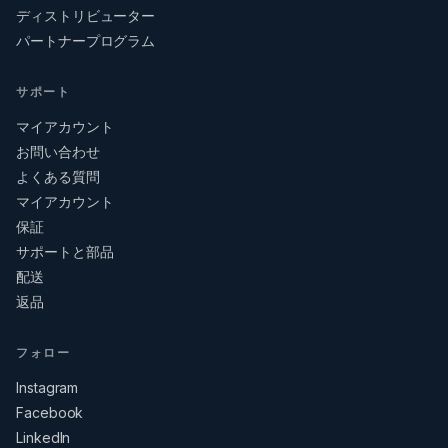
ディストリビューター
パートナープログラム
サポート
マイアカウント
お問い合わせ
よくある質問
マイアカウント
保証
サポートと部品
配送
返品
フォロー
Instagram
Facebook
LinkedIn