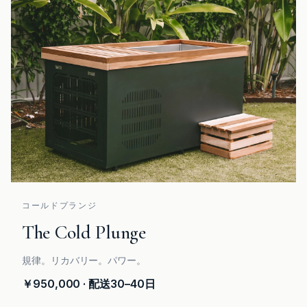
コールドプランジ
The Cold Plunge
規律。リカバリー。パワー。
￥950,000
· 配送30–40日