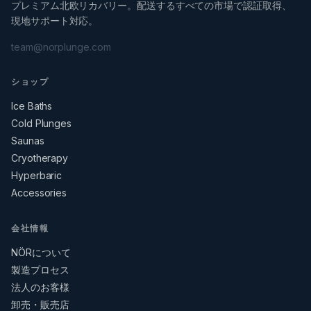
プレミアム北欧リカバリー。配送するすべての市場で認証取得、
現地サポート対応。
team@norplunge.com
ショップ
Ice Baths
Cold Plunges
Saunas
Cryotherapy
Hyperbaric
Accessories
会社情報
NÖRについて
製造プロセス
法人のお客様
卸売・販売店