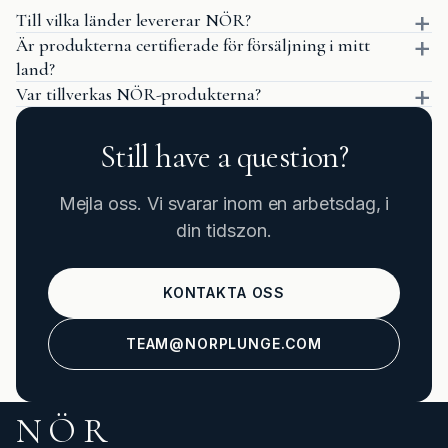
Till vilka länder levererar NÖR?
Är produkterna certifierade för försäljning i mitt
land?
Var tillverkas NÖR-produkterna?
Still have a question?
Mejla oss. Vi svarar inom en arbetsdag, i
din tidszon.
KONTAKTA OSS
TEAM@NORPLUNGE.COM
NÖR