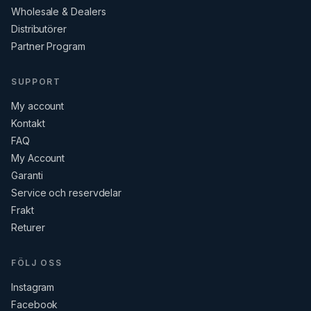
Wholesale & Dealers
Distributörer
Partner Program
SUPPORT
My account
Kontakt
FAQ
My Account
Garanti
Service och reservdelar
Frakt
Returer
FÖLJ OSS
Instagram
Facebook