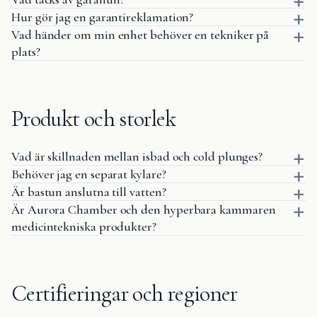
Hur gör jag en garantireklamation?
Vad händer om min enhet behöver en tekniker på
plats?
Produkt och storlek
Vad är skillnaden mellan isbad och cold plunges?
Behöver jag en separat kylare?
Är bastun anslutna till vatten?
Är Aurora Chamber och den hyperbara kammaren
medicintekniska produkter?
Certifieringar och regioner