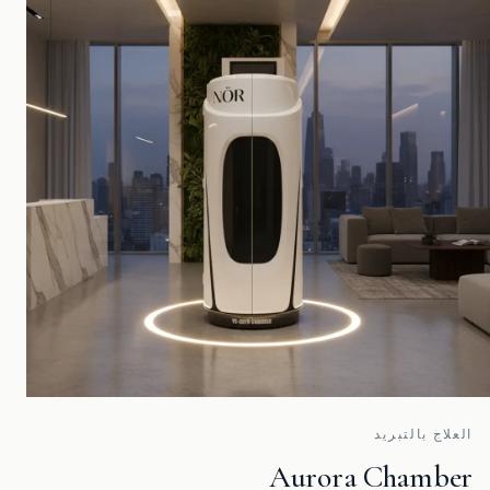
العلاج بالتبريد
Aurora Chamber