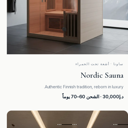
ساونا · أشعة تحت الحمراء
Nordic Sauna
Authentic Finnish tradition, reborn in luxury.
د.إ30,000
· الشحن 60–70 يوماً